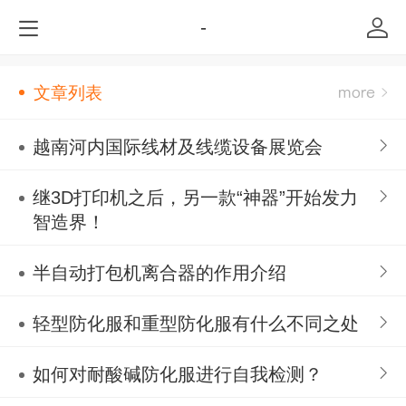
-
文章列表
越南河内国际线材及线缆设备展览会
继3D打印机之后，另一款“神器”开始发力
智造界！
半自动打包机离合器的作用介绍
轻型防化服和重型防化服有什么不同之处
如何对耐酸碱防化服进行自我检测？